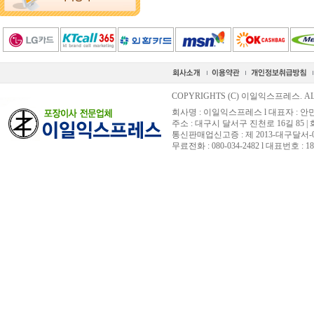
COPYRIGHTS (C) 이일익스프레스. ALL
회사명 : 이일익스프레스 l 대표자 : 안민황 
주소 : 대구시 달서구 진천로 16길 85 
통신판매업신고증 : 제 2013-대구달서-0
무료전화 : 080-034-2482 l 대표번호 : 18