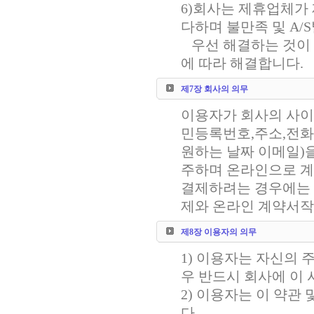
6)회사는 제휴업체가
다하며 불만족 및 A
우선 해결하는 것이 
에 따라 해결합니다.
제7장 회사의 의무
이용자가 회사의 사이
민등록번호,주소,전화
원하는 날짜 이메일)
주하며 온라인으로 
결제하려는 경우에는
제와 온라인 계약서작
제8장 이용자의 의무
1) 이용자는 자신의
우 반드시 회사에 이 
2) 이용자는 이 약
다.