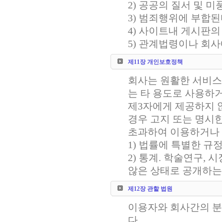
2) 공공의 질서 및 
3) 범죄행위에 부합된
4) 사이트내 게시판의
5) 관계법령이나 회사
제11장 개인보호정책
회사는 원활한 서비스
는 타 용도로 사용하
제3자에게 제공하지 않
경우 고지 또는 명시
초과하여 이용하거나 
1) 법률에 특별한 규
2) 통계. 학술연구,
않은 상태로 공개하는
제12장 관할 법원
이용자와 회사간의 
다.