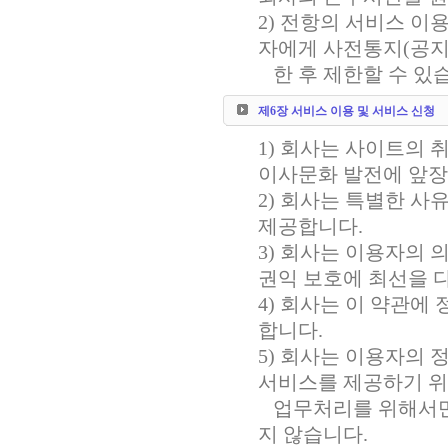
2) 전항의 서비스 이
자에게 사전통지(공지사
한 후 제한할 수 있
제6장 서비스 이용 및 서비스 신청
1) 회사는 사이트의
이사문화 발전에 앞장
2) 회사는 특별한 
제공합니다.
3) 회사는 이용자의
권익 보호에 최선을 
4) 회사는 이 약관에
합니다.
5) 회사는 이용자의
서비스를 제공하기 위
업무처리를 위해서만
지 않습니다.