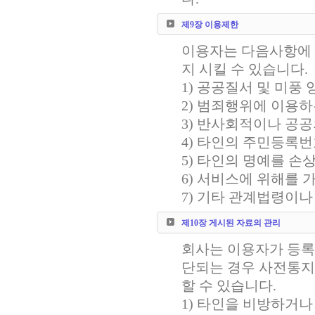
제9장 이용제한
이용자는 다음사항에 
지 시킬 수 있습니다.
1) 공공질서 및 미풍
2) 범죄행위에 이용하
3) 반사회적이나 공
4) 타인의 주민등록번
5) 타인의 명예를 
6) 서비스에 위해를 
7) 기타 관계법령이
제10장 게시된 자료의 관리
회사는 이용자가 등록
단되는 경우 사전통지
할 수 있습니다.
1) 타인을 비방하거나