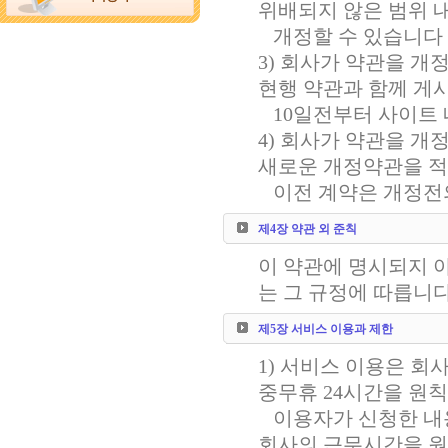
위배되지 않은 범위 
개정할 수 있습니다
3) 회사가 약관을 
현행 약관과 함께 게
10일전부터 사이트 
4) 회사가 약관을 
새로운 개정약관을 
이전 계약은 개정전의
제4장 약관 외 준칙
이 약관에 명시되지 
는 그 규정에 따릅니다
제5장 서비스 이용과 제한
1) 서비스 이용은 회
중무휴 24시간을 원
이용자가 신청한 내용
회사의 근무시간을 원